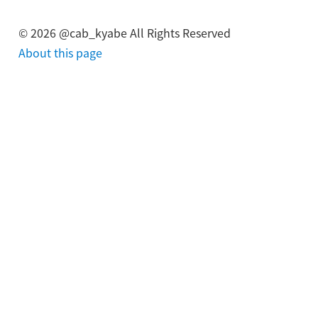
©
2026
@cab_kyabe All Rights Reserved
About this page