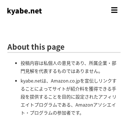
kyabe.net
☰
About this page
投稿内容は私個人の意見であり、所属企業・部
門見解を代表するものではありません。
kyabe.netは、Amazon.co.jpを宣伝しリンクす
ることによってサイトが紹介料を獲得できる手
段を提供することを目的に設定されたアフィリ
エイトプログラムである、Amazonアソシエイ
ト・プログラムの参加者です。