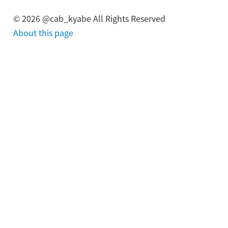
©
2026
@cab_kyabe All Rights Reserved
About this page